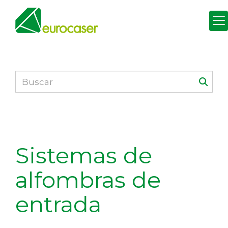
Sistemas de
alfombras de
entrada