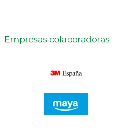
Empresas colaboradoras