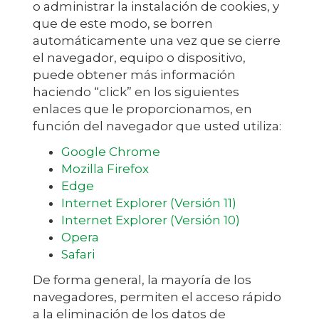
o administrar la instalación de cookies, y
que de este modo, se borren
automáticamente una vez que se cierre
el navegador, equipo o dispositivo,
puede obtener más información
haciendo “click” en los siguientes
enlaces que le proporcionamos, en
función del navegador que usted utiliza:
Google Chrome
Mozilla Firefox
Edge
Internet Explorer (Versión 11)
Internet Explorer (Versión 10)
Opera
Safari
De forma general, la mayoría de los
navegadores, permiten el acceso rápido
a la eliminación de los datos de