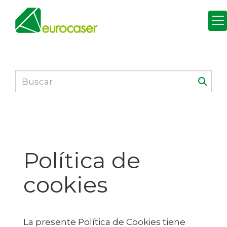
Política de
cookies
La presente Política de Cookies tiene