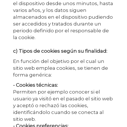
el dispositivo desde unos minutos, hasta
varios años, y los datos siguen
almacenados en el dispositivo pudiendo
ser accedidos y tratados durante un
periodo definido por el responsable de
la cookie.
c) Tipos de cookies según su finalidad:
En función del objetivo por el cual un
sitio web emplea cookies, se tienen de
forma genérica:
- Cookies técnicas:
Permiten por ejemplo conocer si el
usuario ya visitó en el pasado el sitio web
y aceptó o rechazó las cookies,
identificándolo cuando se conecta al
sitio web.
- Cookies preferencias: