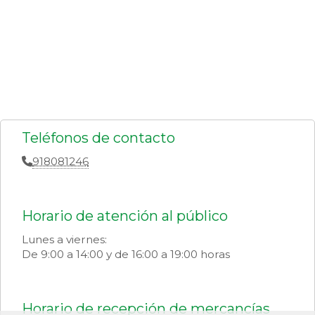
Teléfonos de contacto
918081246
Horario de atención al público
Lunes a viernes:
De 9:00 a 14:00 y de 16:00 a 19:00 horas
Horario de recepción de mercancías