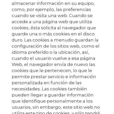
almacenar información en su equipo,
como, por ejemplo, las preferencias
cuando se visita una web. Cuando se
accede a una página web que utiliza
cookies, ésta solicita al navegador que
guarde una o más cookies en el disco
duro. Las cookies a menudo guardan la
configuración de los sitios web, como el
idioma preferido o la ubicación, así,
cuando el usuario vuelve a esa página
Web, el navegador envía de nuevo las
cookies que le pertenecen, lo que le
permite prestar servicio e información
personalizada en función de las
necesidades. Las cookies también
pueden llegar a guardar información
que identifique personalmente a los
usuarios, sin embargo, este sitio web no
utiliza este tipo de cookies, y sólo tendrá