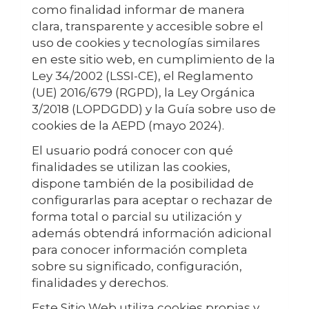
como finalidad informar de manera
clara, transparente y accesible sobre el
uso de cookies y tecnologías similares
en este sitio web, en cumplimiento de la
Ley 34/2002 (LSSI-CE), el Reglamento
(UE) 2016/679 (RGPD), la Ley Orgánica
3/2018 (LOPDGDD) y la Guía sobre uso de
cookies de la AEPD (mayo 2024).
El usuario podrá conocer con qué
finalidades se utilizan las cookies,
dispone también de la posibilidad de
configurarlas para aceptar o rechazar de
forma total o parcial su utilización y
además obtendrá información adicional
para conocer información completa
sobre su significado, configuración,
finalidades y derechos.
Este Sitio Web utiliza cookies propias y