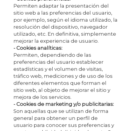
Permiten adaptar la presentación del
sitio web a las preferencias del usuario,
por ejemplo, según el idioma utilizado, la
resolución del dispositivo, navegador
utilizado, etc. En definitiva, simplemente
mejorar la experiencia de usuario.
- Cookies analíticas:
Permiten, dependiendo de las
preferencias del usuario establecer
estadísticas y el volumen de visitas,
tráfico web, mediciones y de uso de los
diferentes elementos que forman el
sitio web, al objeto de mejorar el sitio y
mejora de los servicios.
- Cookies de marketing y/o publicitarias:
Son aquellas que se utilizan de forma
general para obtener un perfil de
usuario para conocer sus preferencias y