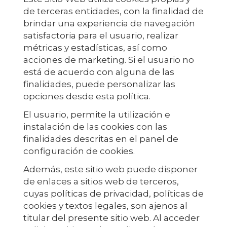
de terceras entidades, con la finalidad de
brindar una experiencia de navegación
satisfactoria para el usuario, realizar
métricas y estadísticas, así como
acciones de marketing. Si el usuario no
está de acuerdo con alguna de las
finalidades, puede personalizar las
opciones desde esta política.
El usuario, permite la utilización e
instalación de las cookies con las
finalidades descritas en el panel de
configuración de cookies.
Además, este sitio web puede disponer
de enlaces a sitios web de terceros,
cuyas políticas de privacidad, políticas de
cookies y textos legales, son ajenos al
titular del presente sitio web. Al acceder