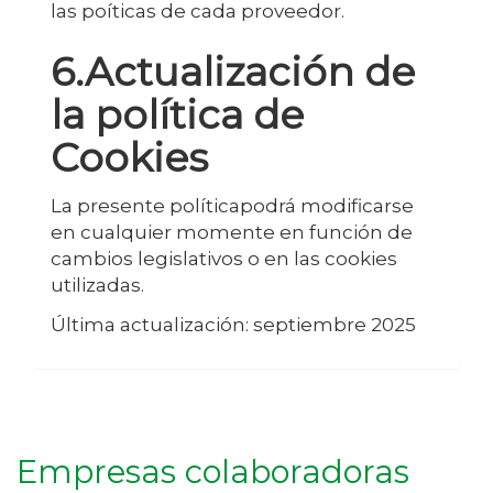
las poíticas de cada proveedor.
6.Actualización de
la política de
Cookies
La presente políticapodrá modificarse
en cualquier momente en función de
cambios legislativos o en las cookies
utilizadas.
Última actualización: septiembre 2025
Empresas colaboradoras