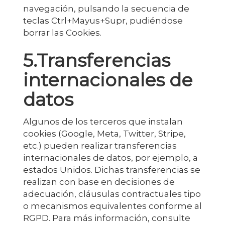
navegación, pulsando la secuencia de
teclas Ctrl+Mayus+Supr, pudiéndose
borrar las Cookies.
5.Transferencias
internacionales de
datos
Algunos de los terceros que instalan
cookies (Google, Meta, Twitter, Stripe,
etc.) pueden realizar transferencias
internacionales de datos, por ejemplo, a
estados Unidos. Dichas transferencias se
realizan con base en decisiones de
adecuación, cláusulas contractuales tipo
o mecanismos equivalentes conforme al
RGPD. Para más información, consulte