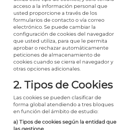
acceso a la información personal que
usted proporcione a través de los
formularios de contacto o vía correo
electrónico. Se puede cambiar la
configuración de cookies del navegador
que usted utiliza, para que le permita
aprobar o rechazar automáticamente
peticiones de almacenamiento de
cookies cuando se cierra el navegador y
otras opciones adicionales.
2. Tipos de Cookies
Las cookies se pueden clasificar de
forma global atendiendo a tres bloques
en función del ámbito de estudio:
a) Tipos de cookies según la entidad que
las gestione