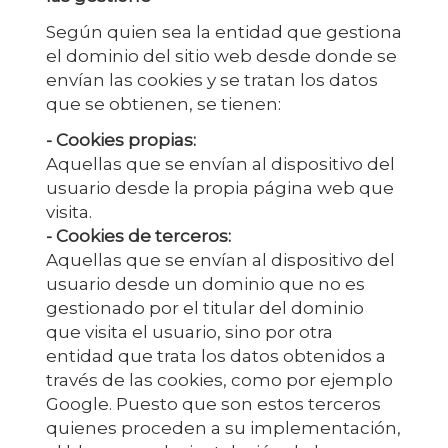
Según quien sea la entidad que gestiona
el dominio del sitio web desde donde se
envían las cookies y se tratan los datos
que se obtienen, se tienen:
- Cookies propias:
Aquellas que se envían al dispositivo del
usuario desde la propia página web que
visita.
- Cookies de terceros:
Aquellas que se envían al dispositivo del
usuario desde un dominio que no es
gestionado por el titular del dominio
que visita el usuario, sino por otra
entidad que trata los datos obtenidos a
través de las cookies, como por ejemplo
Google. Puesto que son estos terceros
quienes proceden a su implementación,