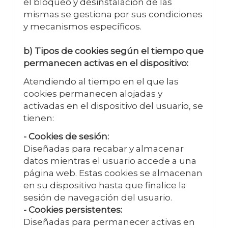
el bloqueo y desinstalación de las
mismas se gestiona por sus condiciones
y mecanismos específicos.
b) Tipos de cookies según el tiempo que
permanecen activas en el dispositivo:
Atendiendo al tiempo en el que las
cookies permanecen alojadas y
activadas en el dispositivo del usuario, se
tienen:
- Cookies de sesión:
Diseñadas para recabar y almacenar
datos mientras el usuario accede a una
página web. Estas cookies se almacenan
en su dispositivo hasta que finalice la
sesión de navegación del usuario.
- Cookies persistentes:
Diseñadas para permanecer activas en