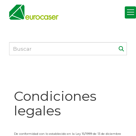
Condiciones
legales
De conformidad con lo establecido en la Ley 15/1999 de 13 de diciembre