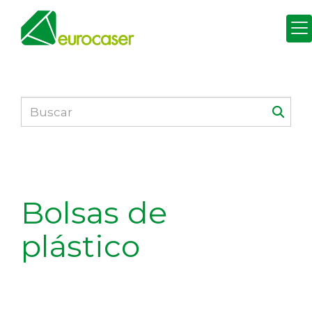
Bolsas de
plástico