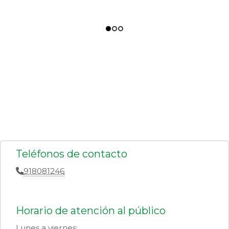
Teléfonos de contacto
918081246
Horario de atención al público
Lunes a viernes: