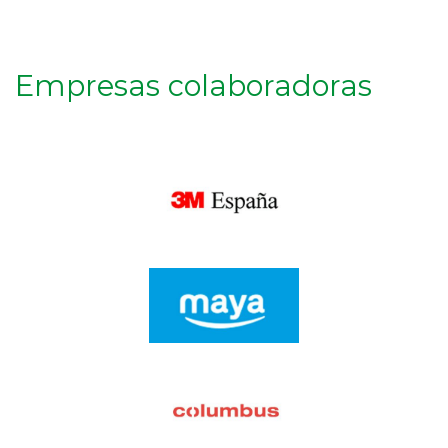
Empresas colaboradoras