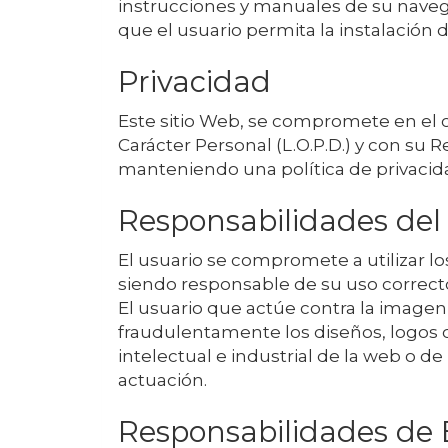
instrucciones y manuales de su navega
que el usuario permita la instalación 
Privacidad
Este sitio Web, se compromete en el 
Carácter Personal (L.O.P.D.) y con su 
manteniendo una política de privacida
Responsabilidades del
El usuario se compromete a utilizar l
siendo responsable de su uso correct
El usuario que actúe contra la imag
fraudulentamente los diseños, logos 
intelectual e industrial de la web o d
actuación.
Responsabilidades de