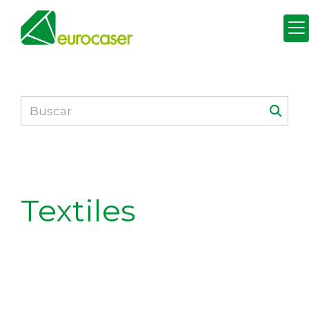
Textiles