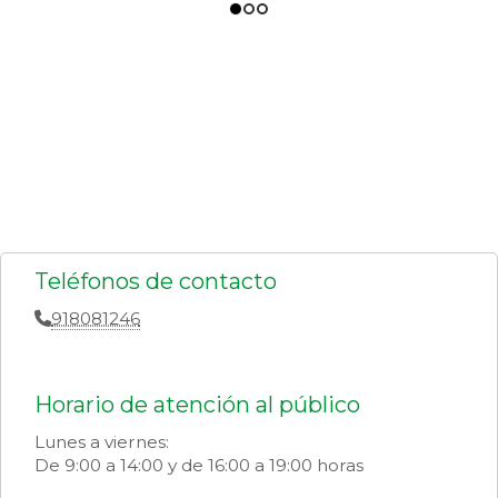
Teléfonos de contacto
918081246
Horario de atención al público
Lunes a viernes:
De 9:00 a 14:00 y de 16:00 a 19:00 horas