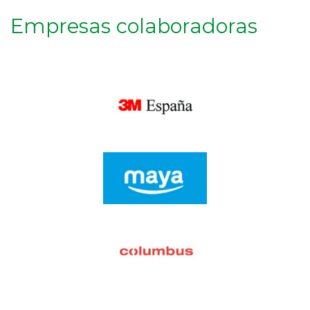
Empresas colaboradoras