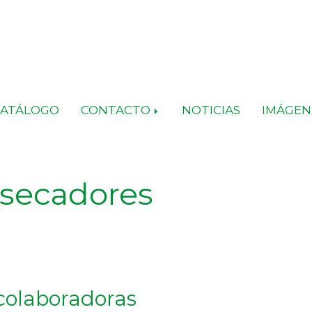
CATÁLOGO
CONTACTO
NOTICIAS
IMÁGEN
 secadores
colaboradoras