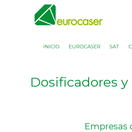
INICIO
EUROCASER
SAT
Dosificadores y
Empresas 