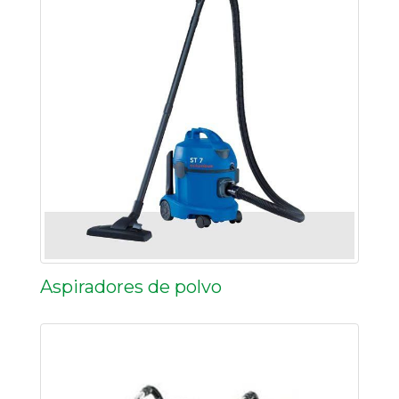
Aspiradores de polvo