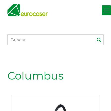
Columbus