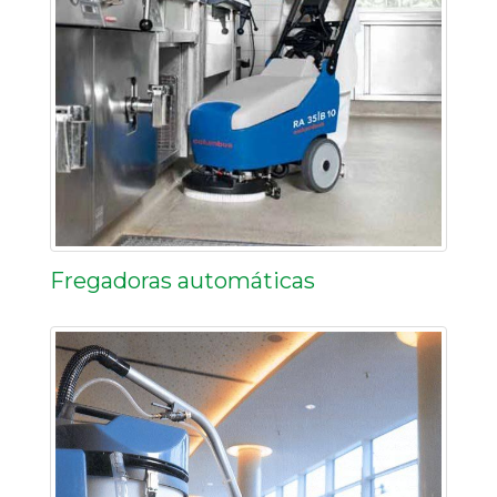
Fregadoras automáticas