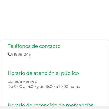
Teléfonos de contacto
918081246
Horario de atención al público
Lunes a viernes:
De 9:00 a 14:00 y de 16:00 a 19:00 horas
Horario de recepción de mercancías