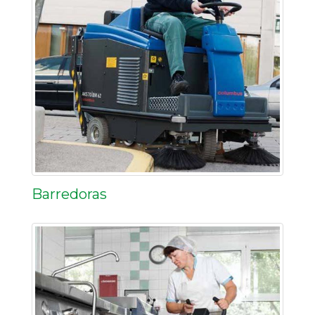
Barredoras