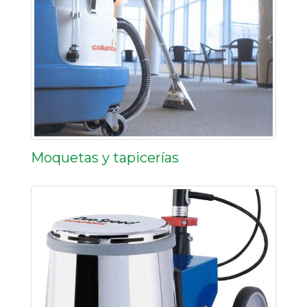
Moquetas y tapicerías