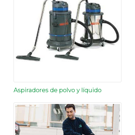
Aspiradores de polvo y líquido