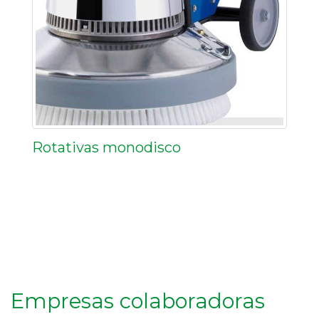
Rotativas monodisco
Empresas colaboradoras